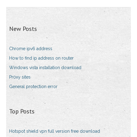
New Posts
Chrome ipv6 address
How to find ip address on router
Windows vista installation download
Pr0xy sites
General protection error
Top Posts
Hotspot shield vpn full version free download