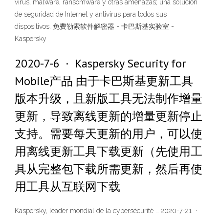
virus, malware, ransomware y otras amenazas; una solución
de seguridad de Internet y antivirus para todos sus
dispositivos. 免费勒索软件解密器 - 卡巴斯基实验室 -
Kaspersky
2020-7-6 · Kaspersky Security for
Mobile产品 由于卡巴斯基更新工具
版本升级，且新版工具无法制作增量
更新，导致离线更新的增量更新停止
支持。需要每天更新的用户，可以使
用离线更新工具下载更新（先使用工
具从完整包下载所需更新，然后再使
用工具从互联网下载
Kaspersky, leader mondial de la cybersécurité … 2020-7-21 ·