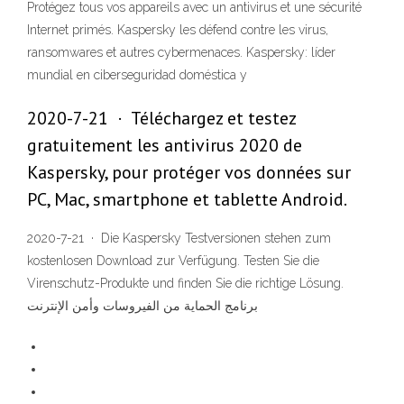
Protégez tous vos appareils avec un antivirus et une sécurité
Internet primés. Kaspersky les défend contre les virus,
ransomwares et autres cybermenaces. Kaspersky: líder
mundial en ciberseguridad doméstica y
2020-7-21 · Téléchargez et testez
gratuitement les antivirus 2020 de
Kaspersky, pour protéger vos données sur
PC, Mac, smartphone et tablette Android.
2020-7-21 · Die Kaspersky Testversionen stehen zum
kostenlosen Download zur Verfügung. Testen Sie die
Virenschutz-Produkte und finden Sie die richtige Lösung.
برنامج الحماية من الفيروسات وأمن الإنترنت