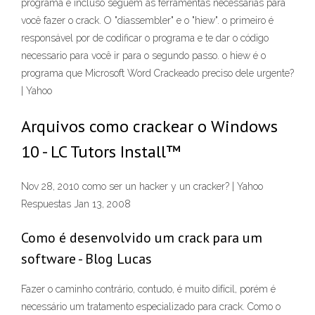
programa e incluso seguem as ferramentas necessárias para
você fazer o crack. O "diassembler" e o "hiew". o primeiro é
responsável por de codificar o programa e te dar o código
necessario para você ir para o segundo passo. o hiew é o
programa que Microsoft Word Crackeado preciso dele urgente?
| Yahoo
Arquivos como crackear o Windows
10 - LC Tutors Install™
Nov 28, 2010 como ser un hacker y un cracker? | Yahoo
Respuestas Jan 13, 2008
Como é desenvolvido um crack para um
software - Blog Lucas
Fazer o caminho contrário, contudo, é muito difícil, porém é
necessário um tratamento especializado para crack. Como o