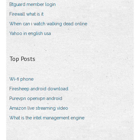
Btguard member login
Firewall what is it
When can i watch walking dead online
Yahoo in english usa
Top Posts
Wi-fi phone
Firesheep android download
Purevpn openvpn android
Amazon live streaming video
What is the intel management engine